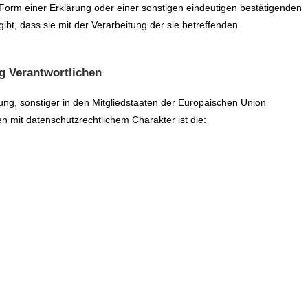
orm einer Erklärung oder einer sonstigen eindeutigen bestätigenden
ibt, dass sie mit der Verarbeitung der sie betreffenden
ng Verantwortlichen
ng, sonstiger in den Mitgliedstaaten der Europäischen Union
mit datenschutzrechtlichem Charakter ist die: