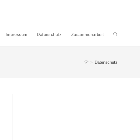
Impressum
Datenschutz
Zusammenarbeit
>
Datenschutz