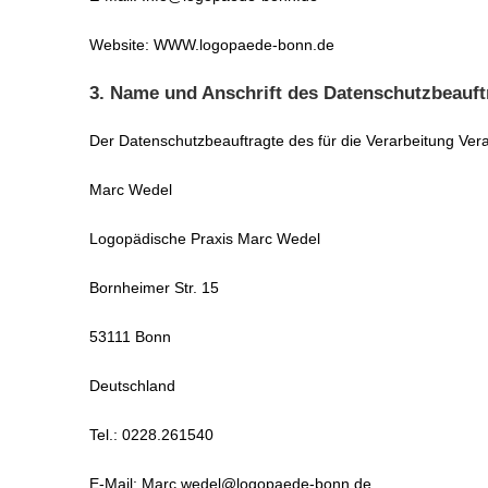
Website: WWW.logopaede-bonn.de
3. Name und Anschrift des Datenschutzbeauft
Der Datenschutzbeauftragte des für die Verarbeitung Veran
Marc Wedel
Logopädische Praxis Marc Wedel
Bornheimer Str. 15
53111 Bonn
Deutschland
Tel.: 0228.261540
E-Mail: Marc.wedel@logopaede-bonn.de