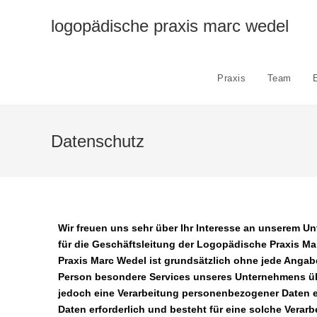
logopädische praxis marc wedel
Praxis
Team
Datenschutz
Wir freuen uns sehr über Ihr Interesse an unserem 
für die Geschäftsleitung der Logopädische Praxis Ma
Praxis Marc Wedel ist grundsätzlich ohne jede Anga
Person besondere Services unseres Unternehmens üb
jedoch eine Verarbeitung personenbezogener Daten er
Daten erforderlich und besteht für eine solche Verarb