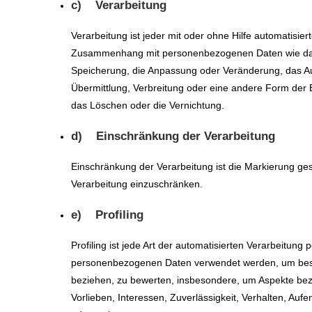
c) Verarbeitung
Verarbeitung ist jeder mit oder ohne Hilfe automatisi
Zusammenhang mit personenbezogenen Daten wie das 
Speicherung, die Anpassung oder Veränderung, das Au
Übermittlung, Verbreitung oder eine andere Form der B
das Löschen oder die Vernichtung.
d) Einschränkung der Verarbeitung
Einschränkung der Verarbeitung ist die Markierung ge
Verarbeitung einzuschränken.
e) Profiling
Profiling ist jede Art der automatisierten Verarbeitun
personenbezogenen Daten verwendet werden, um bestim
beziehen, zu bewerten, insbesondere, um Aspekte bezüg
Vorlieben, Interessen, Zuverlässigkeit, Verhalten, Auf