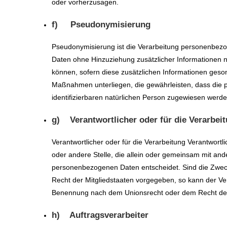
oder vorherzusagen.
f) Pseudonymisierung
Pseudonymisierung ist die Verarbeitung personenbezo
Daten ohne Hinzuziehung zusätzlicher Informationen n
können, sofern diese zusätzlichen Informationen ges
Maßnahmen unterliegen, die gewährleisten, dass die p
identifizierbaren natürlichen Person zugewiesen werde
g) Verantwortlicher oder für die Verarbeit
Verantwortlicher oder für die Verarbeitung Verantwortli
oder andere Stelle, die allein oder gemeinsam mit and
personenbezogenen Daten entscheidet. Sind die Zweck
Recht der Mitgliedstaaten vorgegeben, so kann der Ve
Benennung nach dem Unionsrecht oder dem Recht der
h) Auftragsverarbeiter