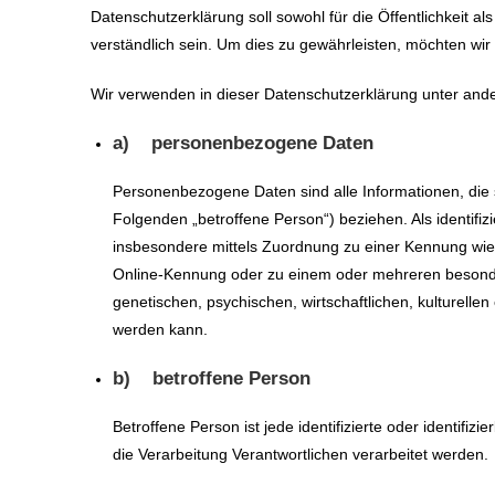
Datenschutzerklärung soll sowohl für die Öffentlichkeit 
verständlich sein. Um dies zu gewährleisten, möchten wir 
Wir verwenden in dieser Datenschutzerklärung unter ande
a) personenbezogene Daten
Personenbezogene Daten sind alle Informationen, die sic
Folgenden „betroffene Person“) beziehen. Als identifizi
insbesondere mittels Zuordnung zu einer Kennung wi
Online-Kennung oder zu einem oder mehreren besonde
genetischen, psychischen, wirtschaftlichen, kulturellen o
werden kann.
b) betroffene Person
Betroffene Person ist jede identifizierte oder identif
die Verarbeitung Verantwortlichen verarbeitet werden.