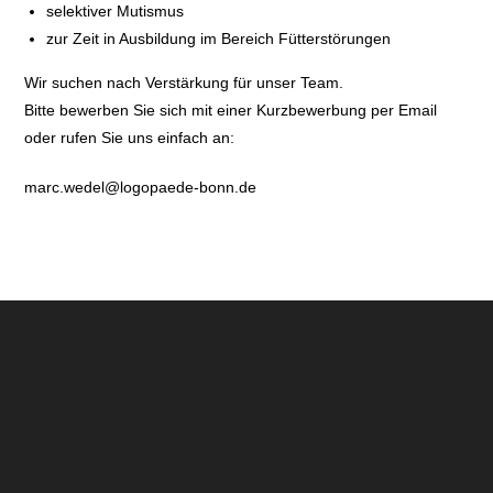
selektiver Mutismus
zur Zeit in Ausbildung im Bereich Fütterstörungen
Wir suchen nach Verstärkung für unser Team.
Bitte bewerben Sie sich mit einer Kurzbewerbung per Email
oder rufen Sie uns einfach an:
marc.wedel@logopaede-bonn.de