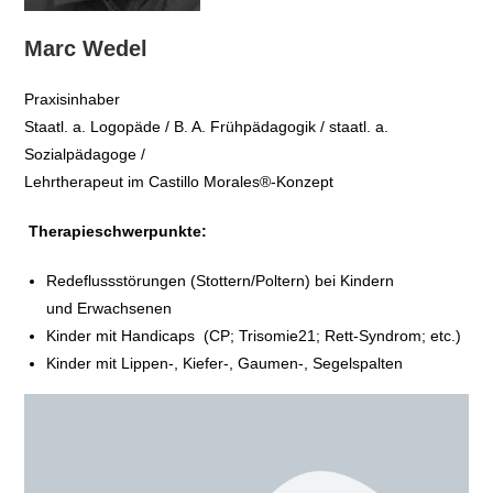
Marc Wedel
Praxisinhaber
Staatl. a. Logopäde / B. A. Frühpädagogik / staatl. a.
Sozialpädagoge /
Lehrtherapeut im Castillo Morales®-Konzept
Therapieschwerpunkte:
Redeflussstörungen (Stottern/Poltern) bei Kindern
und Erwachsenen
Kinder mit Handicaps (CP; Trisomie21; Rett-Syndrom; etc.)
Kinder mit Lippen-, Kiefer-, Gaumen-, Segelspalten