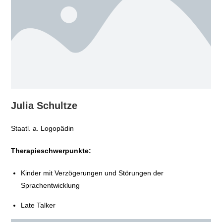
Julia Schultze
Staatl. a. Logopädin
Therapieschwerpunkte:
Kinder mit Verzögerungen und Störungen der
Sprachentwicklung
Late Talker