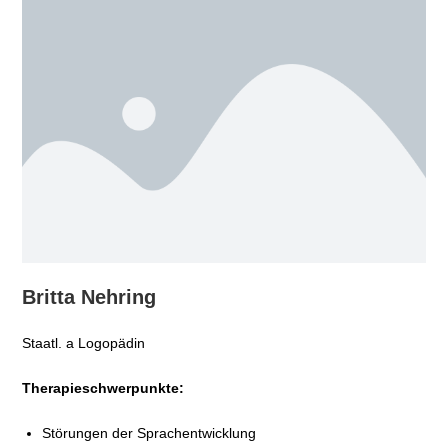
Britta Nehring
Staatl. a Logopädin
Therapieschwerpunkte:
Störungen der Sprachentwicklung