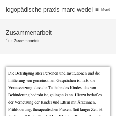
logopädische praxis marc wedel
Menü
Zusammenarbeit
>
Zusammenarbeit
Die Beteiligung aller Personen und Institutionen und die
Iniitierung von gemeinsamen Gesprächen ist m.E. die
Voraussetzung, dass die Teilhabe des Kindes, das von
Behinderung bedroht ist, gelingen kann. Hierzu bedarf es
der Vernetzung der Kinder und Eltern mit Ärzt:innen,
Frühföderung, therapeutischen Praxen. Seit langer Zeit ist