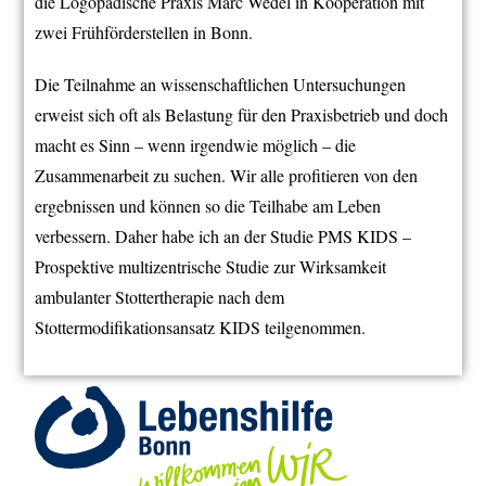
die Logopädische Praxis Marc Wedel in Kooperation mit
zwei Frühförderstellen in Bonn.
Die Teilnahme an wissenschaftlichen Untersuchungen
erweist sich oft als Belastung für den Praxisbetrieb und doch
macht es Sinn – wenn irgendwie möglich – die
Zusammenarbeit zu suchen. Wir alle profitieren von den
ergebnissen und können so die Teilhabe am Leben
verbessern. Daher habe ich an der Studie
PMS KIDS –
Prospektive multizentrische Studie zur Wirksamkeit
ambulanter Stottertherapie nach dem
Stottermodifikationsansatz KIDS
teilgenommen.